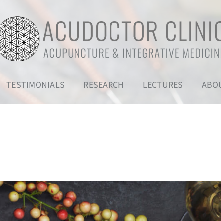
TESTIMONIALS
RESEARCH
LECTURES
ABO