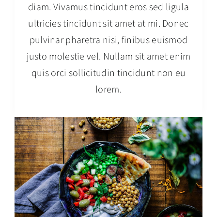
diam. Vivamus tincidunt eros sed ligula
ultricies tincidunt sit amet at mi. Donec
pulvinar pharetra nisi, finibus euismod
justo molestie vel. Nullam sit amet enim
quis orci sollicitudin tincidunt non eu
lorem.