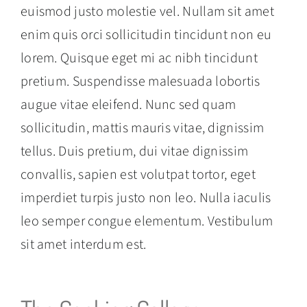
euismod justo molestie vel. Nullam sit amet
enim quis orci sollicitudin tincidunt non eu
lorem. Quisque eget mi ac nibh tincidunt
pretium. Suspendisse malesuada lobortis
augue vitae eleifend. Nunc sed quam
sollicitudin, mattis mauris vitae, dignissim
tellus. Duis pretium, dui vitae dignissim
convallis, sapien est volutpat tortor, eget
imperdiet turpis justo non leo. Nulla iaculis
leo semper congue elementum. Vestibulum
sit amet interdum est.