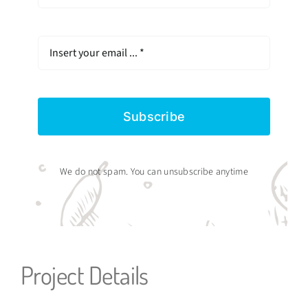
Subscribe
We do not spam. You can unsubscribe anytime
Project Details