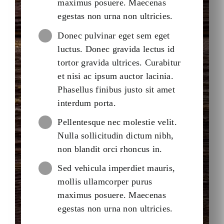
maximus posuere. Maecenas
egestas non urna non ultricies.
Donec pulvinar eget sem eget
luctus. Donec gravida lectus id
tortor gravida ultrices. Curabitur
et nisi ac ipsum auctor lacinia.
Phasellus finibus justo sit amet
interdum porta.
Pellentesque nec molestie velit.
Nulla sollicitudin dictum nibh,
non blandit orci rhoncus in.
Sed vehicula imperdiet mauris,
mollis ullamcorper purus
maximus posuere. Maecenas
egestas non urna non ultricies.