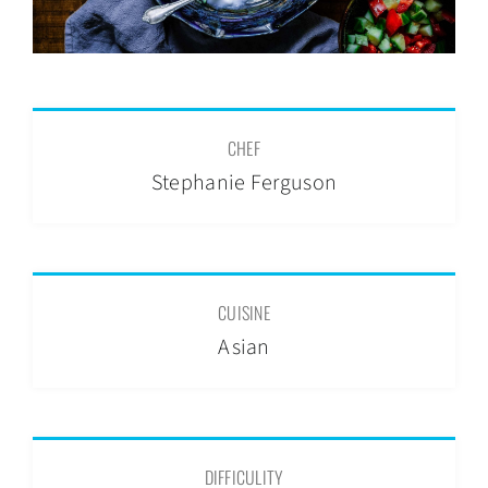
CHEF
Stephanie Ferguson
CUISINE
Asian
DIFFICULITY