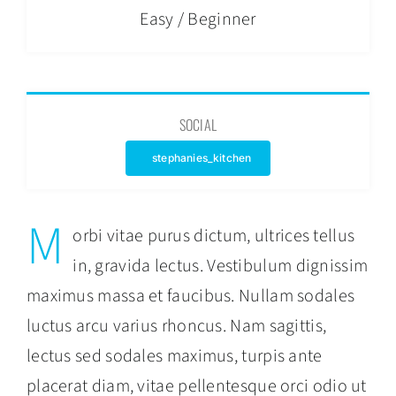
Easy / Beginner
SOCIAL
stephanies_kitchen
M
orbi vitae purus dictum, ultrices tellus
in, gravida lectus. Vestibulum dignissim
maximus massa et faucibus. Nullam sodales
luctus arcu varius rhoncus. Nam sagittis,
lectus sed sodales maximus, turpis ante
placerat diam, vitae pellentesque orci odio ut