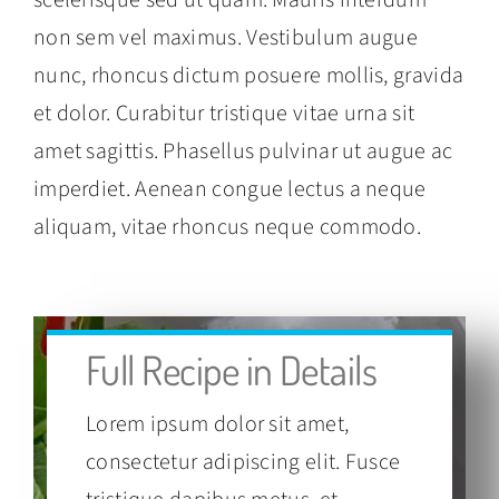
non sem vel maximus. Vestibulum augue
nunc, rhoncus dictum posuere mollis, gravida
et dolor. Curabitur tristique vitae urna sit
amet sagittis. Phasellus pulvinar ut augue ac
imperdiet. Aenean congue lectus a neque
aliquam, vitae rhoncus neque commodo.
Full Recipe in Details
Lorem ipsum dolor sit amet,
consectetur adipiscing elit. Fusce