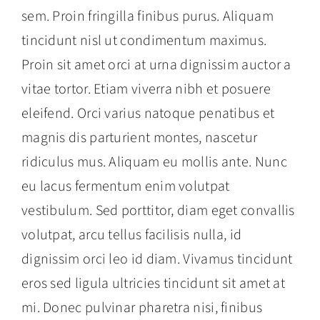
sem. Proin fringilla finibus purus. Aliquam
tincidunt nisl ut condimentum maximus.
Proin sit amet orci at urna dignissim auctor a
vitae tortor. Etiam viverra nibh et posuere
eleifend. Orci varius natoque penatibus et
magnis dis parturient montes, nascetur
ridiculus mus. Aliquam eu mollis ante. Nunc
eu lacus fermentum enim volutpat
vestibulum. Sed porttitor, diam eget convallis
volutpat, arcu tellus facilisis nulla, id
dignissim orci leo id diam. Vivamus tincidunt
eros sed ligula ultricies tincidunt sit amet at
mi. Donec pulvinar pharetra nisi, finibus