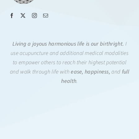
Living a joyous harmonious life is our birthright.
I
use acupuncture and additional medical modalities
to empower others to reach their highest potential
and walk through life with
ease, happiness,
and
full
health
.