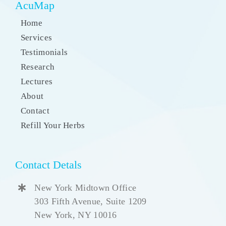
AcuMap
Home
Services
Testimonials
Research
Lectures
About
Contact
Refill Your Herbs
Contact Detals
New York Midtown Office
303 Fifth Avenue, Suite 1209
New York, NY 10016