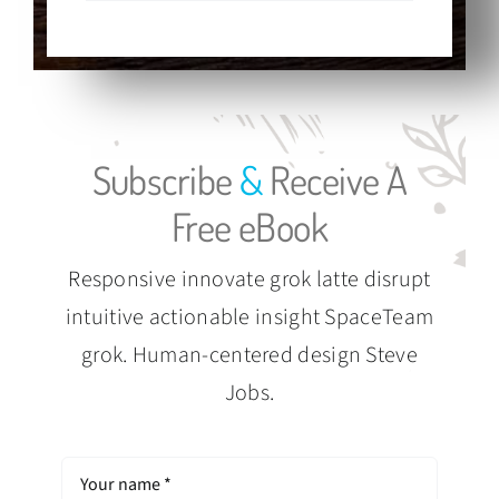
Subscribe
&
Receive A
Free eBook
Responsive innovate grok latte disrupt
intuitive actionable insight SpaceTeam
grok. Human-centered design Steve
Jobs.