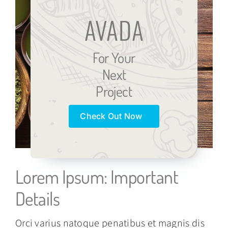
AVADA
For Your
Next
Project
Check Out Now
Lorem Ipsum: Important
Details
Orci varius natoque penatibus et magnis dis